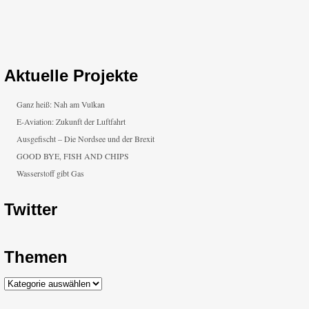
Aktuelle Projekte
Ganz heiß: Nah am Vulkan
E-Aviation: Zukunft der Luftfahrt
Ausgefischt – Die Nordsee und der Brexit
GOOD BYE, FISH AND CHIPS
Wasserstoff gibt Gas
Twitter
Themen
Themen