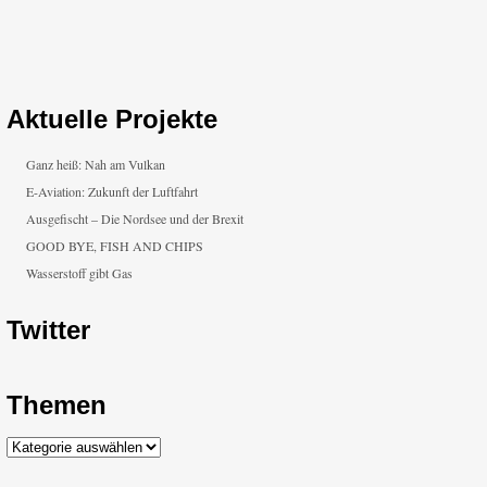
Aktuelle Projekte
Ganz heiß: Nah am Vulkan
E-Aviation: Zukunft der Luftfahrt
Ausgefischt – Die Nordsee und der Brexit
GOOD BYE, FISH AND CHIPS
Wasserstoff gibt Gas
Twitter
Themen
Themen