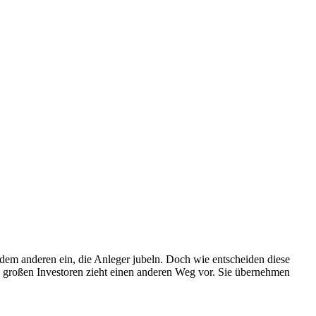
dem anderen ein, die Anleger jubeln. Doch wie entscheiden diese
nd großen Investoren zieht einen anderen Weg vor. Sie übernehmen