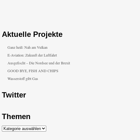
Aktuelle Projekte
Ganz heiß: Nah am Vulkan
E-Aviation: Zukunft der Luftfahrt
Ausgefischt – Die Nordsee und der Brexit
GOOD BYE, FISH AND CHIPS
Wasserstoff gibt Gas
Twitter
Themen
Themen