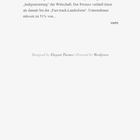
„Indigenisierung“ der Wirtschaft. Der Prozess verläuft leiser
als damals bei der „Fast-track-Landreform“. Unternehmen
müssen zu 51% von...
mehr
Designed by
Elegant Themes
| Powered by
Wordpress